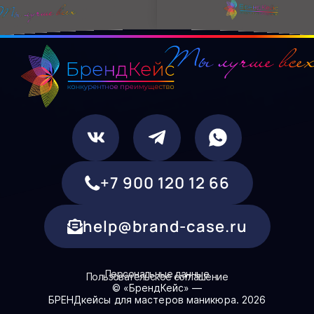
+7 900 120 12 66
help@brand-case.ru
Персональные данные
Пользовательское соглашение
© «БрендКейс» —
БРЕНДкейсы для мастеров маникюра. 2026